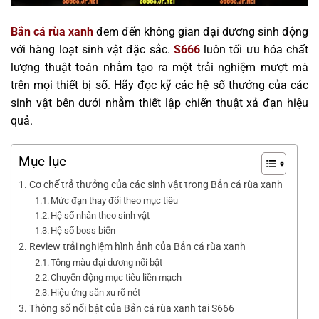
Bắn cá rùa xanh
đem đến không gian đại dương sinh động
với hàng loạt sinh vật đặc sắc.
S666
luôn tối ưu hóa chất
lượng thuật toán nhằm tạo ra một trải nghiệm mượt mà
trên mọi thiết bị số. Hãy đọc kỹ các hệ số thưởng của các
sinh vật bên dưới nhằm thiết lập chiến thuật xả đạn hiệu
quả.
Mục lục
Cơ chế trả thưởng của các sinh vật trong Bắn cá rùa xanh
Mức đạn thay đổi theo mục tiêu
Hệ số nhân theo sinh vật
Hệ số boss biển
Review trải nghiệm hình ảnh của Bắn cá rùa xanh
Tông màu đại dương nổi bật
Chuyển động mục tiêu liền mạch
Hiệu ứng săn xu rõ nét
Thông số nổi bật của Bắn cá rùa xanh tại S666