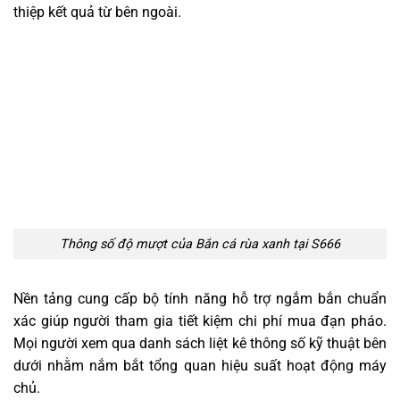
thiệp kết quả từ bên ngoài.
Thông số độ mượt của Bắn cá rùa xanh tại S666
Nền tảng cung cấp bộ tính năng hỗ trợ ngắm bắn chuẩn
xác giúp người tham gia tiết kiệm chi phí mua đạn pháo.
Mọi người xem qua danh sách liệt kê thông số kỹ thuật bên
dưới nhằm nắm bắt tổng quan hiệu suất hoạt động máy
chủ.