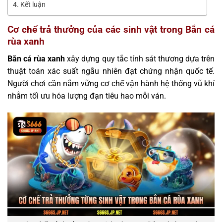
Kết luận
Cơ chế trả thưởng của các sinh vật trong Bắn cá
rùa xanh
Bắn cá rùa xanh
xây dựng quy tắc tính sát thương dựa trên
thuật toán xác suất ngẫu nhiên đạt chứng nhận quốc tế.
Người chơi cần nắm vững cơ chế vận hành hệ thống vũ khí
nhằm tối ưu hóa lượng đạn tiêu hao mỗi ván.