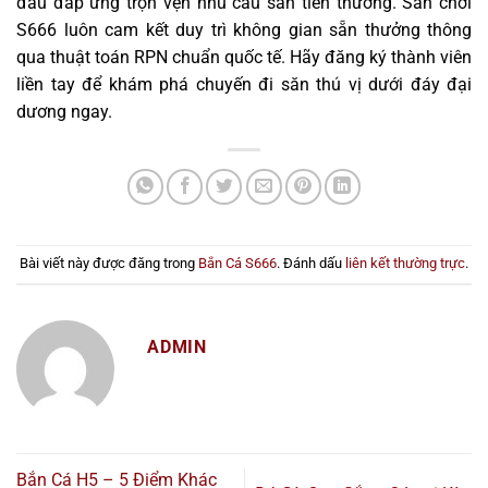
đầu đáp ứng trọn vẹn nhu cầu săn tiền thưởng. Sân chơi
S666 luôn cam kết duy trì không gian sẵn thưởng thông
qua thuật toán RPN chuẩn quốc tế. Hãy đăng ký thành viên
liền tay để khám phá chuyến đi săn thú vị dưới đáy đại
dương ngay.
Bài viết này được đăng trong
Bắn Cá S666
. Đánh dấu
liên kết thường trực
.
ADMIN
Bắn Cá H5 – 5 Điểm Khác