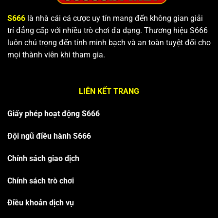
S666
là nhà cái cá cược uy tín mang đến không gian giải
trí đẳng cấp với nhiều trò chơi đa dạng. Thương hiệu S666
luôn chú trọng đến tính minh bạch và an toàn tuyệt đối cho
mọi thành viên khi tham gia.
LIÊN KẾT TRANG
Giấy phép hoạt động S666
Đội ngũ điều hành S666
Chính sách giao dịch
Chính sách trò chơi
Điều khoản dịch vụ