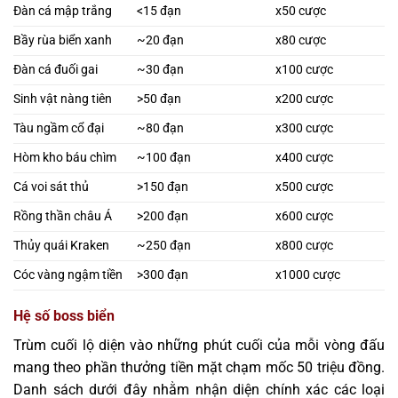
Đàn cá mập trắng
<15 đạn
x50 cược
Bầy rùa biển xanh
~20 đạn
x80 cược
Đàn cá đuối gai
~30 đạn
x100 cược
Sinh vật nàng tiên
>50 đạn
x200 cược
Tàu ngầm cổ đại
~80 đạn
x300 cược
Hòm kho báu chìm
~100 đạn
x400 cược
Cá voi sát thủ
>150 đạn
x500 cược
Rồng thần châu Á
>200 đạn
x600 cược
Thủy quái Kraken
~250 đạn
x800 cược
Cóc vàng ngậm tiền
>300 đạn
x1000 cược
Hệ số boss biển
Trùm cuối lộ diện vào những phút cuối của mỗi vòng đấu
mang theo phần thưởng tiền mặt chạm mốc 50 triệu đồng.
Danh sách dưới đây nhằm nhận diện chính xác các loại