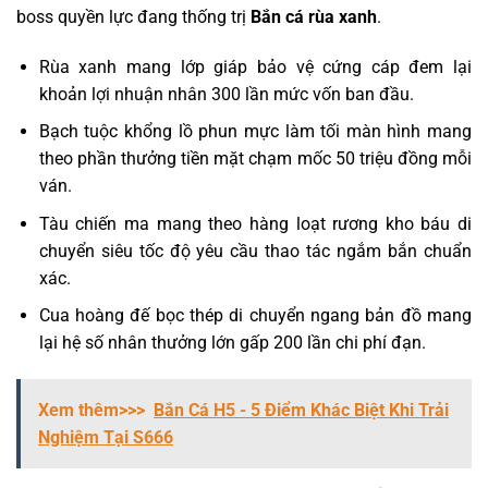
boss quyền lực đang thống trị
Bắn cá rùa xanh
.
Rùa xanh mang lớp giáp bảo vệ cứng cáp đem lại
khoản lợi nhuận nhân 300 lần mức vốn ban đầu.
Bạch tuộc khổng lồ phun mực làm tối màn hình mang
theo phần thưởng tiền mặt chạm mốc 50 triệu đồng mỗi
ván.
Tàu chiến ma mang theo hàng loạt rương kho báu di
chuyển siêu tốc độ yêu cầu thao tác ngắm bắn chuẩn
xác.
Cua hoàng đế bọc thép di chuyển ngang bản đồ mang
lại hệ số nhân thưởng lớn gấp 200 lần chi phí đạn.
Xem thêm>>>
Bắn Cá H5 - 5 Điểm Khác Biệt Khi Trải
Nghiệm Tại S666