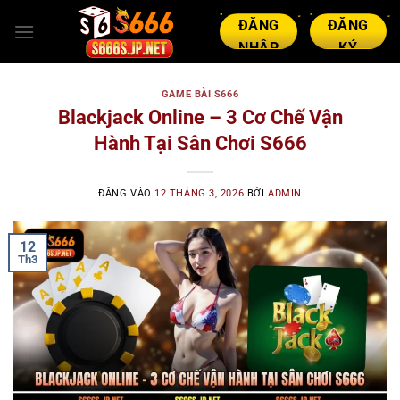
Bỏ
ĐĂNG
ĐĂNG
qua
NHẬP
KÝ
nội
dung
GAME BÀI S666
Blackjack Online – 3 Cơ Chế Vận
Hành Tại Sân Chơi S666
ĐĂNG VÀO
12 THÁNG 3, 2026
BỞI
ADMIN
12
Th3