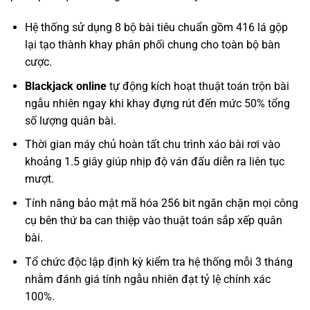
Hệ thống sử dụng 8 bộ bài tiêu chuẩn gồm 416 lá gộp
lại tạo thành khay phân phối chung cho toàn bộ bàn
cược.
Blackjack online
tự động kích hoạt thuật toán trộn bài
ngẫu nhiên ngay khi khay đựng rút đến mức 50% tổng
số lượng quân bài.
Thời gian máy chủ hoàn tất chu trình xáo bài rơi vào
khoảng 1.5 giây giúp nhịp độ ván đấu diễn ra liên tục
mượt.
Tính năng bảo mật mã hóa 256 bit ngăn chặn mọi công
cụ bên thứ ba can thiệp vào thuật toán sắp xếp quân
bài.
Tổ chức độc lập định kỳ kiểm tra hệ thống mỗi 3 tháng
nhằm đánh giá tính ngẫu nhiên đạt tỷ lệ chính xác
100%.