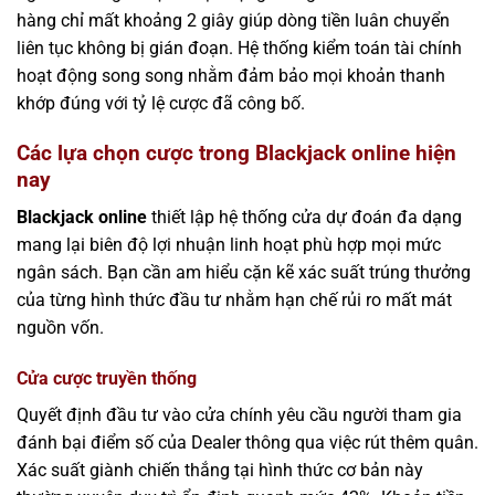
hàng chỉ mất khoảng 2 giây giúp dòng tiền luân chuyển
liên tục không bị gián đoạn. Hệ thống kiểm toán tài chính
hoạt động song song nhằm đảm bảo mọi khoản thanh
khớp đúng với tỷ lệ cược đã công bố.
Các lựa chọn cược trong Blackjack online hiện
nay
Blackjack online
thiết lập hệ thống cửa dự đoán đa dạng
mang lại biên độ lợi nhuận linh hoạt phù hợp mọi mức
ngân sách. Bạn cần am hiểu cặn kẽ xác suất trúng thưởng
của từng hình thức đầu tư nhằm hạn chế rủi ro mất mát
nguồn vốn.
Cửa cược truyền thống
Quyết định đầu tư vào cửa chính yêu cầu người tham gia
đánh bại điểm số của Dealer thông qua việc rút thêm quân.
Xác suất giành chiến thắng tại hình thức cơ bản này