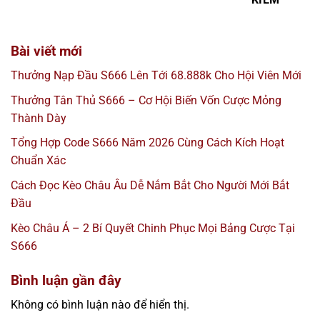
KIẾM
Bài viết mới
Thưởng Nạp Đầu S666 Lên Tới 68.888k Cho Hội Viên Mới
Thưởng Tân Thủ S666 – Cơ Hội Biến Vốn Cược Mỏng
Thành Dày
Tổng Hợp Code S666 Năm 2026 Cùng Cách Kích Hoạt
Chuẩn Xác
Cách Đọc Kèo Châu Âu Dễ Nắm Bắt Cho Người Mới Bắt
Đầu
Kèo Châu Á – 2 Bí Quyết Chinh Phục Mọi Bảng Cược Tại
S666
Bình luận gần đây
Không có bình luận nào để hiển thị.