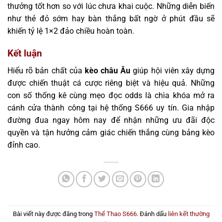
thưởng tốt hơn so với lúc chưa khai cuộc. Những diễn biến
như thẻ đỏ sớm hay bàn thắng bất ngờ ở phút đầu sẽ
khiến tỷ lệ 1×2 đảo chiều hoàn toàn.
Kết luận
Hiểu rõ bản chất của
kèo châu Âu
giúp hội viên xây dựng
được chiến thuật cá cược riêng biệt và hiệu quả. Những
con số thống kê cùng mẹo đọc odds là chìa khóa mở ra
cánh cửa thành công tại hệ thống S666 uy tín. Gia nhập
đường đua ngay hôm nay để nhận những ưu đãi độc
quyền và tận hưởng cảm giác chiến thắng cùng bảng kèo
đỉnh cao.
Bài viết này được đăng trong
Thể Thao S666
. Đánh dấu
liên kết thường