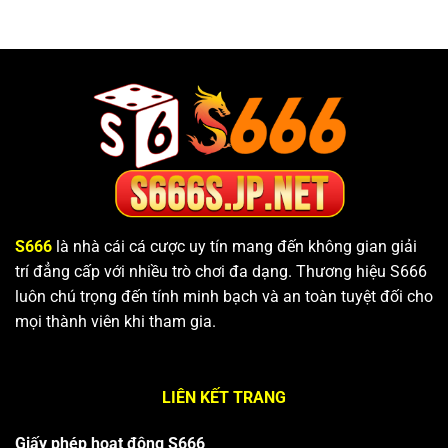
S666
là nhà cái cá cược uy tín mang đến không gian giải
trí đẳng cấp với nhiều trò chơi đa dạng. Thương hiệu S666
luôn chú trọng đến tính minh bạch và an toàn tuyệt đối cho
mọi thành viên khi tham gia.
LIÊN KẾT TRANG
Giấy phép hoạt động S666