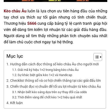
Kèo châu Âu
luôn là lựa chọn ưu tiên hàng đầu của những
tay chơi ưa thích sự tối giản nhưng có tính chiến thuật.
Thương hiệu
S666
cung cấp bảng tỷ lệ cạnh tranh giúp hội
viên dễ dàng tìm kiếm lợi nhuận từ các giải đấu hàng đầu.
Người dùng sẽ tìm thấy những phân tích chuyên sâu nhất
để làm chủ cuộc chơi ngay tại hệ thống.
Mục lục
Hướng dẫn cách đọc thông số kèo châu Âu cho người mới
Giải mã ký hiệu 1×2 trong bảng kèo châu Âu
Sự khác biệt giữa kèo 1×2 và Handicap
Checklist thông số và cơ hội chiến thắng tại các giải đấu lớn
Chiến thuật đọc vị chuẩn để tối ưu lợi nhuận từ kèo châu Âu
Nhận biết kèo sáng dựa trên sự thay đổi của odds
Thời điểm vàng để chốt kèo 1×2 hiệu quả nhất
Kết luận