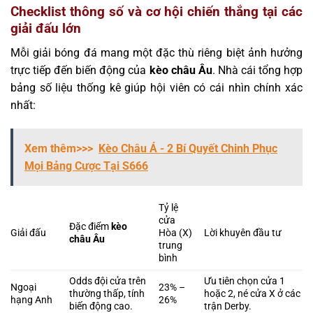
Checklist thông số và cơ hội chiến thắng tại các
giải đấu lớn
Mỗi giải bóng đá mang một đặc thù riêng biệt ảnh hưởng
trực tiếp đến biến động của
kèo châu Âu
. Nhà cái tổng hợp
bảng số liệu thống kê giúp hội viên có cái nhìn chính xác
nhất:
Xem thêm>>>
Kèo Châu Á - 2 Bí Quyết Chinh Phục
Mọi Bảng Cược Tại S666
Tỷ lệ
cửa
Đặc điểm
kèo
Giải đấu
Hòa (X)
Lời khuyên đầu tư
châu Âu
trung
bình
Odds đội cửa trên
Ưu tiên chọn cửa 1
Ngoại
23% –
thường thấp, tính
hoặc 2, né cửa X ở các
hạng Anh
26%
biến động cao.
trận Derby.